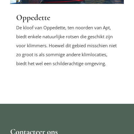
Oppedette
De kloof van Oppedette, ten noorden van Apt,
biedt enkele natuurlijke rotsen die geschikt zijn
voor klimmers. Hoewel dit gebied misschien niet
zo groot is als sommige andere klimlocaties,
biedt het wel een schilderachtige omgeving.
Contacteer ons