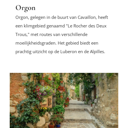
Orgon
Orgon, gelegen in de buurt van Cavaillon, heeft
een klimgebied genaamd "Le Rocher des Deux
Trous," met routes van verschillende
moeilijkheidsgraden. Het gebied biedt een
prachtig uitzicht op de Luberon en de Alpilles.