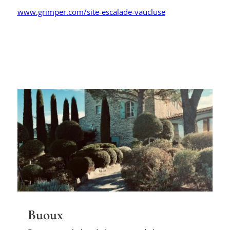
www.grimper.com/site-escalade-vaucluse
Buoux