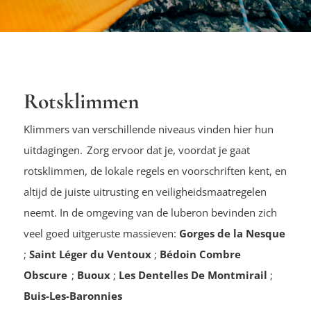
Rotsklimmen
Klimmers van verschillende niveaus vinden hier hun
uitdagingen. Zorg ervoor dat je, voordat je gaat
rotsklimmen, de lokale regels en voorschriften kent, en
altijd de juiste uitrusting en veiligheidsmaatregelen
neemt. In de omgeving van de luberon bevinden zich
veel goed uitgeruste massieven:
Gorges de la Nesque
;
Saint Léger du Ventoux
;
Bédoin Combre
Obscure
;
Buoux
;
Les Dentelles De Montmirail
;
Buis-Les-Baronnies