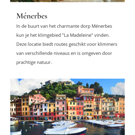
Ménerbes
In de buurt van het charmante dorp Ménerbes
kun je het klimgebied "La Madeleine" vinden.
Deze locatie biedt routes geschikt voor klimmers
van verschillende niveaus en is omgeven door
prachtige natuur.