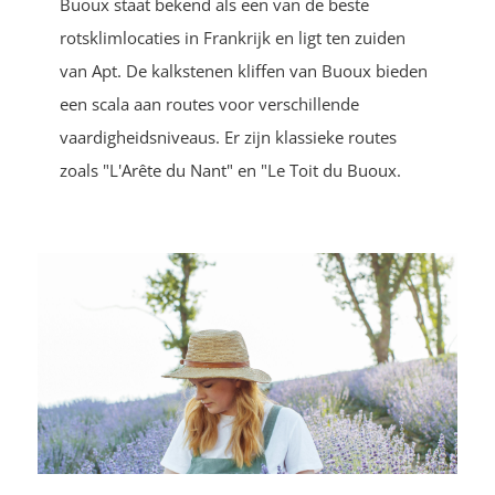
Buoux staat bekend als een van de beste
rotsklimlocaties in Frankrijk en ligt ten zuiden
van Apt. De kalkstenen kliffen van Buoux bieden
een scala aan routes voor verschillende
vaardigheidsniveaus. Er zijn klassieke routes
zoals "L'Arête du Nant" en "Le Toit du Buoux.